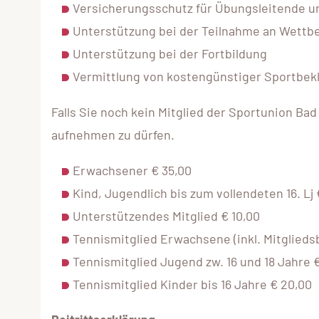
Versicherungsschutz für Übungsleitende 
Unterstützung bei der Teilnahme an Wettb
Unterstützung bei der Fortbildung
Vermittlung von kostengünstiger Sportbek
Falls Sie noch kein Mitglied der Sportunion Bad
aufnehmen zu dürfen.
Erwachsener € 35,00
Kind, Jugendlich bis zum vollendeten 16. Lj 
Unterstützendes Mitglied € 10,00
Tennismitglied Erwachsene (inkl. Mitglieds
Tennismitglied Jugend zw. 16 und 18 Jahre 
Tennismitglied Kinder bis 16 Jahre € 20,00