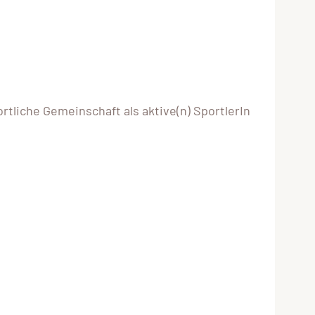
ortliche Gemeinschaft als aktive(n) SportlerIn