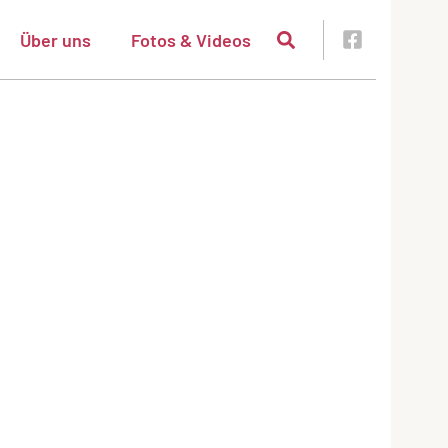
Über uns
Fotos & Videos