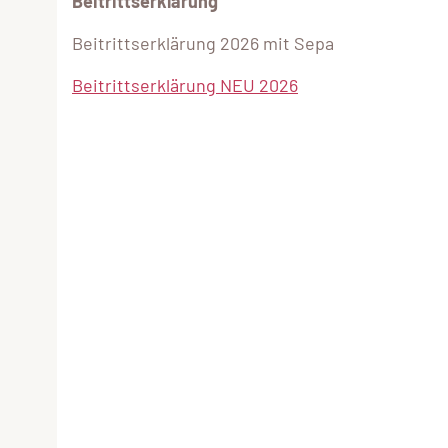
Beitrittserklärung
Beitrittserklärung 2026 mit Sepa
Beitrittserklärung NEU 2026