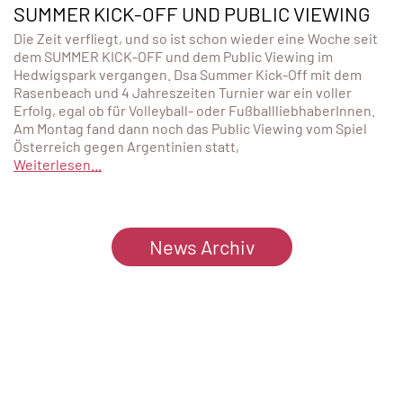
SUMMER KICK-OFF UND PUBLIC VIEWING
Die Zeit verfliegt, und so ist schon wieder eine Woche seit
dem SUMMER KICK-OFF und dem Public Viewing im
Hedwigspark vergangen. Dsa Summer Kick-Off mit dem
Rasenbeach und 4 Jahreszeiten Turnier war ein voller
Erfolg, egal ob für Volleyball- oder FußballliebhaberInnen.
Am Montag fand dann noch das Public Viewing vom Spiel
Österreich gegen Argentinien statt,
Weiterlesen...
News Archiv