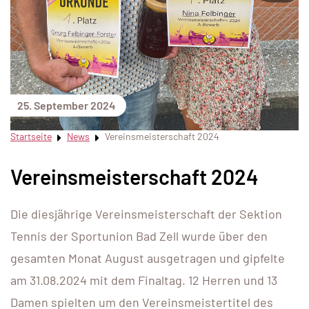
25. September 2024
Startseite
News
Vereinsmeisterschaft 2024
Vereinsmeisterschaft 2024
Die diesjährige Vereinsmeisterschaft der Sektion
Tennis der Sportunion Bad Zell wurde über den
gesamten Monat August ausgetragen und gipfelte
am 31.08.2024 mit dem Finaltag. 12 Herren und 13
Damen spielten um den Vereinsmeistertitel des