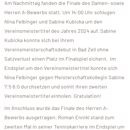
Am Nachmittag fanden die Finale des Damen- sowie
Herren A-Bewerbs statt. Um 14:00 Uhr schlugen
Nina Felbinger und Sabine Kubicka um den
Vereinsmeistertitel des Jahres 2024 auf. Sabine
Kubicka konnte sich bei ihrem
Vereinsmeisterschaftsdebut in Bad Zell ohne
Satzverlust einen Platz im Finalspiel sichern. Im
Endspiel um den Vereinsmeistertitel konnte sich
Nina Felbinger gegen Meisterschaftskollegin Sabine
7:5 6:0 durchsetzen und somit ihren zweiten
Vereinsmeistertitel einholen. Gratulation!
Im Anschluss wurde das Finale des Herren A-
Bewerbs ausgetragen: Roman Ennikl stand zum
zweiten Mal in seiner Tenniskarriere im Endspiel um