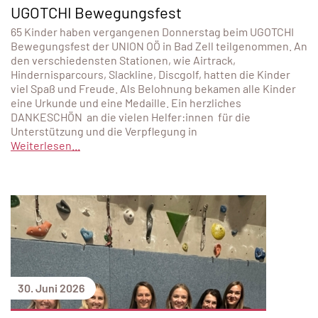
UGOTCHI Bewegungsfest
65 Kinder haben vergangenen Donnerstag beim UGOTCHI
Bewegungsfest der UNION OÖ in Bad Zell teilgenommen. An
den verschiedensten Stationen, wie Airtrack,
Hindernisparcours, Slackline, Discgolf, hatten die Kinder
viel Spaß und Freude. Als Belohnung bekamen alle Kinder
eine Urkunde und eine Medaille. Ein herzliches
DANKESCHÖN an die vielen Helfer:innen für die
Unterstützung und die Verpflegung in
Weiterlesen...
30. Juni 2026