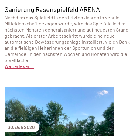
Sanierung Rasenspielfeld ARENA
Nachdem das Spielfeld in den letzten Jahren in sehr in
Mitleidenschaft gezogen wurde, wird das Spielfeld in den
nächsten Monaten generalsaniert und auf neuesten Stand
gebracht. Als erster Arbeitsschritt wurde eine neue
automatische Bewässerungsanlage installiert. Vielen Dank
an die fleißigen HelferInnen der Sportunion und der
Gemeinde. In den nächsten Wochen und Monaten wird die
Spielfläche
Weiterlesen...
30. Juli 2026