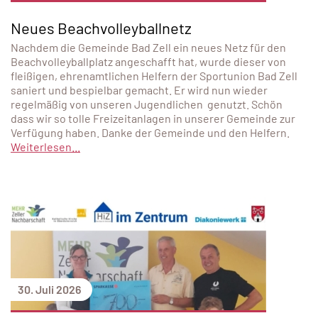
Neues Beachvolleyballnetz
Nachdem die Gemeinde Bad Zell ein neues Netz für den
Beachvolleyballplatz angeschafft hat, wurde dieser von
fleißigen, ehrenamtlichen Helfern der Sportunion Bad Zell
saniert und bespielbar gemacht. Er wird nun wieder
regelmäßig von unseren Jugendlichen genutzt. Schön
dass wir so tolle Freizeitanlagen in unserer Gemeinde zur
Verfügung haben. Danke der Gemeinde und den Helfern.
Weiterlesen...
30. Juli 2026