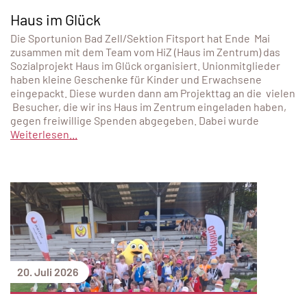
Haus im Glück
Die Sportunion Bad Zell/Sektion Fitsport hat Ende Mai
zusammen mit dem Team vom HiZ (Haus im Zentrum) das
Sozialprojekt Haus im Glück organisiert. Unionmitglieder
haben kleine Geschenke für Kinder und Erwachsene
eingepackt. Diese wurden dann am Projekttag an die vielen
Besucher, die wir ins Haus im Zentrum eingeladen haben,
gegen freiwillige Spenden abgegeben. Dabei wurde
Weiterlesen...
20. Juli 2026