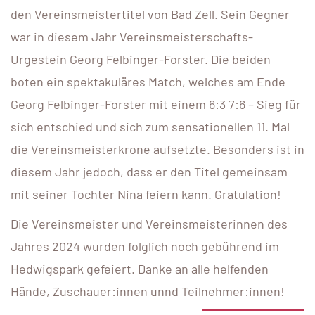
den Vereinsmeistertitel von Bad Zell. Sein Gegner
war in diesem Jahr Vereinsmeisterschafts-
Urgestein Georg Felbinger-Forster. Die beiden
boten ein spektakuläres Match, welches am Ende
Georg Felbinger-Forster mit einem 6:3 7:6 – Sieg für
sich entschied und sich zum sensationellen 11. Mal
die Vereinsmeisterkrone aufsetzte. Besonders ist in
diesem Jahr jedoch, dass er den Titel gemeinsam
mit seiner Tochter Nina feiern kann. Gratulation!
Die Vereinsmeister und Vereinsmeisterinnen des
Jahres 2024 wurden folglich noch gebührend im
Hedwigspark gefeiert. Danke an alle helfenden
Hände, Zuschauer:innen unnd Teilnehmer:innen!