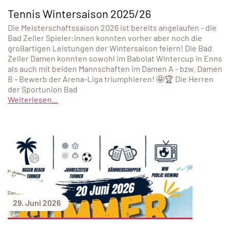
Tennis Wintersaison 2025/26
Die Meisterschaftssaison 2026 ist bereits angelaufen - die
Bad Zeller Spieler:innen konnten vorher aber noch die
großartigen Leistungen der Wintersaison feiern! Die Bad
Zeller Damen konnten sowohl im Babolat Wintercup in Enns
als auch mit beiden Mannschaften im Damen A - bzw. Damen
B - Bewerb der Arena-Liga triumphieren! 🤩🏆 Die Herren
der Sportunion Bad
Weiterlesen...
29. Juni 2026