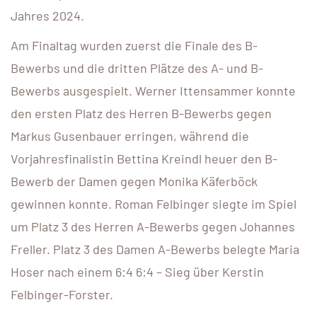
Jahres 2024.
Am Finaltag wurden zuerst die Finale des B-
Bewerbs und die dritten Plätze des A- und B-
Bewerbs ausgespielt. Werner Ittensammer konnte
den ersten Platz des Herren B-Bewerbs gegen
Markus Gusenbauer erringen, während die
Vorjahresfinalistin Bettina Kreindl heuer den B-
Bewerb der Damen gegen Monika Käferböck
gewinnen konnte. Roman Felbinger siegte im Spiel
um Platz 3 des Herren A-Bewerbs gegen Johannes
Freller. Platz 3 des Damen A-Bewerbs belegte Maria
Hoser nach einem 6:4 6:4 – Sieg über Kerstin
Felbinger-Forster.